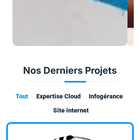
Nos Derniers Projets
Tout
Expertise Cloud
Infogérance
Site internet